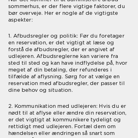
sommerhus, er der flere vigtige faktorer, du
bør overveje. Her er nogle af de vigtigste
aspekter:
1. Afbudsregler og politik: Før du foretager
en reservation, er det vigtigt at læse og
forstå de afbudsregler, der er angivet af
udlejeren. Afbudsreglerne kan variere fra
sted til sted og kan have indflydelse på, hvor
meget af din betaling, der refunderes i
tilfælde af aflysning. Sørg for at vælge en
reservation med afbudsregler, der passer til
dine behov og situation.
2. Kommunikation med udlejeren: Hvis du er
nødt til at aflyse eller ændre din reservation,
er det vigtigt at kommunikere tydeligt og
rettidigt med udlejeren. Fortæl dem om
hændelsen eller ændringen så snart som