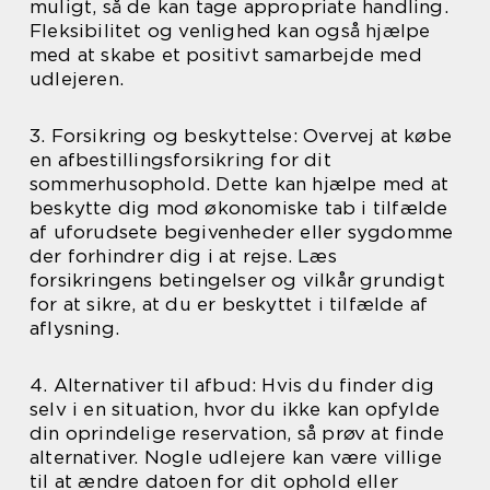
muligt, så de kan tage appropriate handling.
Fleksibilitet og venlighed kan også hjælpe
med at skabe et positivt samarbejde med
udlejeren.
3. Forsikring og beskyttelse: Overvej at købe
en afbestillingsforsikring for dit
sommerhusophold. Dette kan hjælpe med at
beskytte dig mod økonomiske tab i tilfælde
af uforudsete begivenheder eller sygdomme
der forhindrer dig i at rejse. Læs
forsikringens betingelser og vilkår grundigt
for at sikre, at du er beskyttet i tilfælde af
aflysning.
4. Alternativer til afbud: Hvis du finder dig
selv i en situation, hvor du ikke kan opfylde
din oprindelige reservation, så prøv at finde
alternativer. Nogle udlejere kan være villige
til at ændre datoen for dit ophold eller