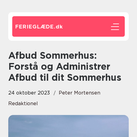
FERIEGLÆDE.
dk
Afbud Sommerhus:
Forstå og Administrer
Afbud til dit Sommerhus
24 oktober 2023
Peter Mortensen
Redaktionel