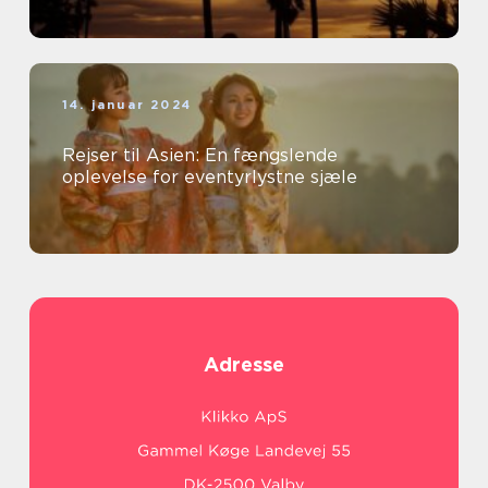
14. januar 2024
Rejser til Asien: En fængslende
oplevelse for eventyrlystne sjæle
Adresse