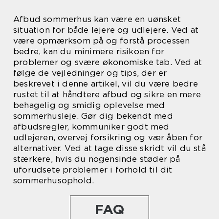
Afbud sommerhus kan være en uønsket
situation for både lejere og udlejere. Ved at
være opmærksom på og forstå processen
bedre, kan du minimere risikoen for
problemer og svære økonomiske tab. Ved at
følge de vejledninger og tips, der er
beskrevet i denne artikel, vil du være bedre
rustet til at håndtere afbud og sikre en mere
behagelig og smidig oplevelse med
sommerhusleje. Gør dig bekendt med
afbudsregler, kommuniker godt med
udlejeren, overvej forsikring og vær åben for
alternativer. Ved at tage disse skridt vil du stå
stærkere, hvis du nogensinde støder på
uforudsete problemer i forhold til dit
sommerhusophold.
FAQ