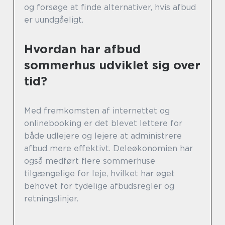
og forsøge at finde alternativer, hvis afbud
er uundgåeligt.
Hvordan har afbud
sommerhus udviklet sig over
tid?
Med fremkomsten af internettet og
onlinebooking er det blevet lettere for
både udlejere og lejere at administrere
afbud mere effektivt. Deleøkonomien har
også medført flere sommerhuse
tilgængelige for leje, hvilket har øget
behovet for tydelige afbudsregler og
retningslinjer.