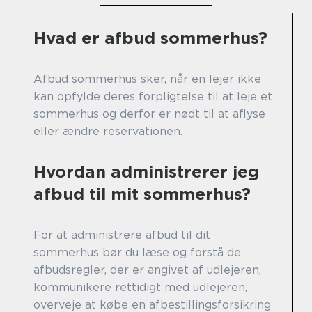
Hvad er afbud sommerhus?
Afbud sommerhus sker, når en lejer ikke
kan opfylde deres forpligtelse til at leje et
sommerhus og derfor er nødt til at aflyse
eller ændre reservationen.
Hvordan administrerer jeg
afbud til mit sommerhus?
For at administrere afbud til dit
sommerhus bør du læse og forstå de
afbudsregler, der er angivet af udlejeren,
kommunikere rettidigt med udlejeren,
overveje at købe en afbestillingsforsikring