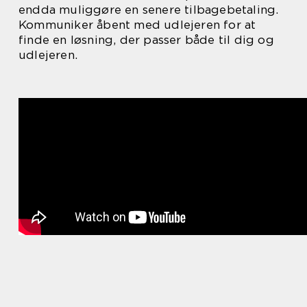
endda muliggøre en senere tilbagebetaling.
Kommuniker åbent med udlejeren for at
finde en løsning, der passer både til dig og
udlejeren.