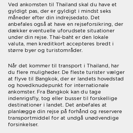
Ved ankomsten til Thailand skal du have et
gyldigt pas, der er gyldigt i mindst seks
måneder efter din indrejsedato. Det
anbefales også at have en rejseforsikring, der
dækker eventuelle uforudsete situationer
under din rejse. Thai-baht er den lokale
valuta, men kreditkort accepteres bredt i
større byer og turistområder.
Når det kommer til transport i Thailand, har
du flere muligheder. De fleste turister vælger
at flyve til Bangkok, der er landets hovedstad
og hovedknudepunkt for internationale
ankomster. Fra Bangkok kan du tage
indenrigsfly, tog eller busser til forskellige
destinationer i landet. Det anbefales at
planlægge din rejse på forhånd og reservere
transportmiddel for at undgå unødvendige
forsinkelser.