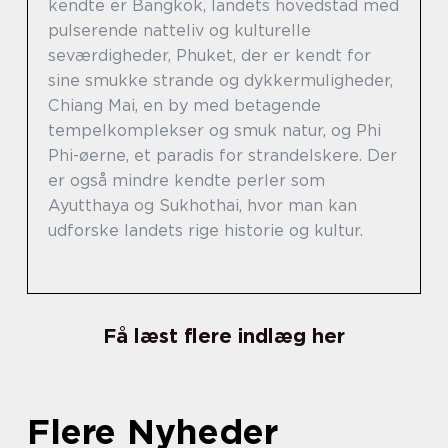
kendte er Bangkok, landets hovedstad med
pulserende natteliv og kulturelle
seværdigheder, Phuket, der er kendt for
sine smukke strande og dykkermuligheder,
Chiang Mai, en by med betagende
tempelkomplekser og smuk natur, og Phi
Phi-øerne, et paradis for strandelskere. Der
er også mindre kendte perler som
Ayutthaya og Sukhothai, hvor man kan
udforske landets rige historie og kultur.
Få læst flere indlæg her
Flere Nyheder