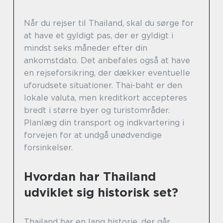
Når du rejser til Thailand, skal du sørge for
at have et gyldigt pas, der er gyldigt i
mindst seks måneder efter din
ankomstdato. Det anbefales også at have
en rejseforsikring, der dækker eventuelle
uforudsete situationer. Thai-baht er den
lokale valuta, men kreditkort accepteres
bredt i større byer og turistområder.
Planlæg din transport og indkvartering i
forvejen for at undgå unødvendige
forsinkelser.
Hvordan har Thailand
udviklet sig historisk set?
Thailand har en lang historie, der går