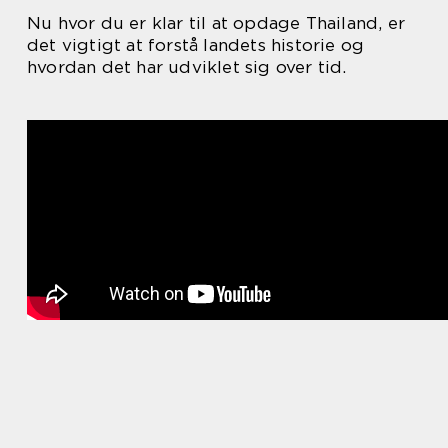
Nu hvor du er klar til at opdage Thailand, er
det vigtigt at forstå landets historie og
hvordan det har udviklet sig over tid.