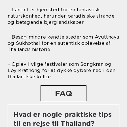
– Landet er hjemsted for en fantastisk
naturskønhed, herunder paradisiske strande
og betagende bjerglandskaber.
– Besøg mindre kendte steder som Ayutthaya
og Sukhothai for en autentisk oplevelse af
Thailands historie.
– Oplev livlige festivaler som Songkran og
Loy Krathong for at dykke dybere ned i den
thailandske kultur.
FAQ
Hvad er nogle praktiske tips
til en rejse til Thailand?