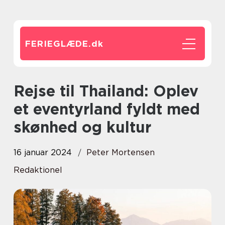
FERIEGLÆDE.
dk
Rejse til Thailand: Oplev
et eventyrland fyldt med
skønhed og kultur
16 januar 2024
Peter Mortensen
Redaktionel