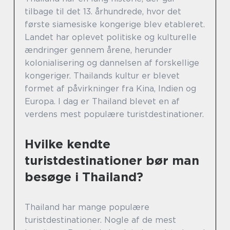
tilbage til det 13. århundrede, hvor det
første siamesiske kongerige blev etableret.
Landet har oplevet politiske og kulturelle
ændringer gennem årene, herunder
kolonialisering og dannelsen af forskellige
kongeriger. Thailands kultur er blevet
formet af påvirkninger fra Kina, Indien og
Europa. I dag er Thailand blevet en af
verdens mest populære turistdestinationer.
Hvilke kendte
turistdestinationer bør man
besøge i Thailand?
Thailand har mange populære
turistdestinationer. Nogle af de mest