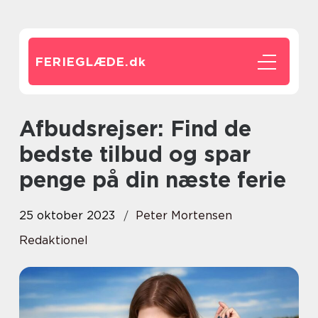
FERIEGLÆDE.
dk
Afbudsrejser: Find de
bedste tilbud og spar
penge på din næste ferie
25 oktober 2023
Peter Mortensen
Redaktionel