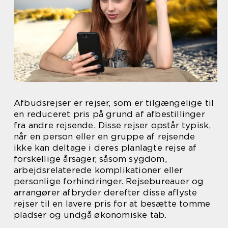
Afbudsrejser er rejser, som er tilgængelige til
en reduceret pris på grund af afbestillinger
fra andre rejsende. Disse rejser opstår typisk,
når en person eller en gruppe af rejsende
ikke kan deltage i deres planlagte rejse af
forskellige årsager, såsom sygdom,
arbejdsrelaterede komplikationer eller
personlige forhindringer. Rejsebureauer og
arrangører afbryder derefter disse aflyste
rejser til en lavere pris for at besætte tomme
pladser og undgå økonomiske tab.