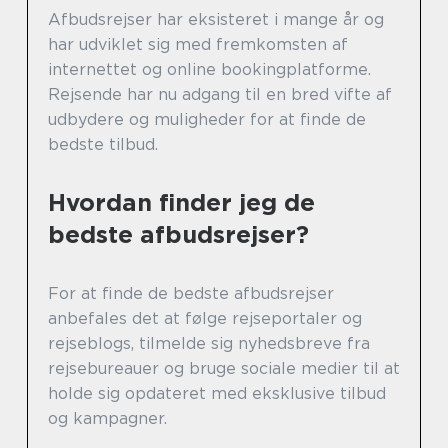
Afbudsrejser har eksisteret i mange år og
har udviklet sig med fremkomsten af
internettet og online bookingplatforme.
Rejsende har nu adgang til en bred vifte af
udbydere og muligheder for at finde de
bedste tilbud.
Hvordan finder jeg de
bedste afbudsrejser?
For at finde de bedste afbudsrejser
anbefales det at følge rejseportaler og
rejseblogs, tilmelde sig nyhedsbreve fra
rejsebureauer og bruge sociale medier til at
holde sig opdateret med eksklusive tilbud
og kampagner.