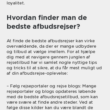
loyalitet.
Hvordan finder man de
bedste afbudsrejser?
At finde de bedste afbudsrejser kan virke
overvældende, da der er mange udbydere
og tilbud at vælge imellem. For at hjælpe
dig med at navigere gennem junglen af
rejsetilbud har vi samlet nogle nyttige tips
og tricks til at sikre, at du får mest muligt ud
af din afbudsrejse-oplevelse:
– Følg rejseportaler og rejse blogs: Mange
rejseportaler og blogs opdateres løbende
med de bedste afbudsrejsetilbud, som kan
være svære at finde andre steder. Ved at
følge disse kilder kan du være blandt de