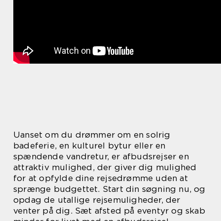
Uanset om du drømmer om en solrig
badeferie, en kulturel bytur eller en
spændende vandretur, er afbudsrejser en
attraktiv mulighed, der giver dig mulighed
for at opfylde dine rejsedrømme uden at
sprænge budgettet. Start din søgning nu, og
opdag de utallige rejsemuligheder, der
venter på dig. Sæt afsted på eventyr og skab