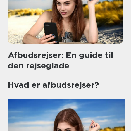
Afbudsrejser: En guide til
den rejseglade
Hvad er afbudsrejser?