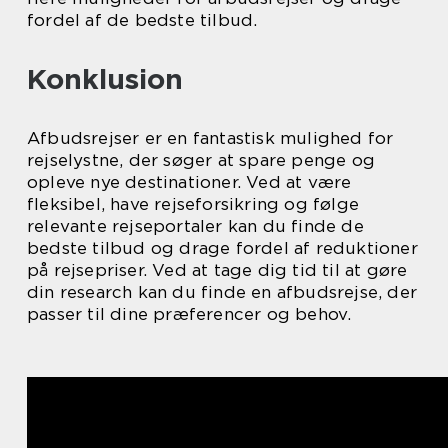
fordel af de bedste tilbud.
Konklusion
Afbudsrejser er en fantastisk mulighed for
rejselystne, der søger at spare penge og
opleve nye destinationer. Ved at være
fleksibel, have rejseforsikring og følge
relevante rejseportaler kan du finde de
bedste tilbud og drage fordel af reduktioner
på rejsepriser. Ved at tage dig tid til at gøre
din research kan du finde en afbudsrejse, der
passer til dine præferencer og behov.