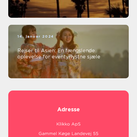
14. januar 2024
Rejser til Asien: En fængslende
oplevelse for eventyrlystne sjæle
Adresse