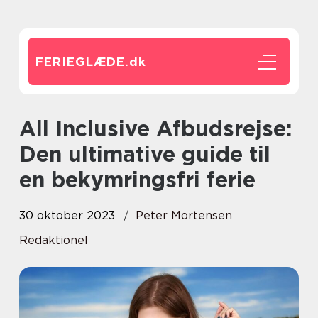
FERIEGLÆDE.
dk
All Inclusive Afbudsrejse:
Den ultimative guide til
en bekymringsfri ferie
30 oktober 2023
Peter Mortensen
Redaktionel