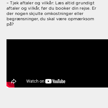
– Tjek aftaler og vilkår: Læs altid grundigt
aftaler og vilkår, før du booker din rejse. Er
der nogen skjulte omkostninger eller
begrænsninger, du skal være opmærksom
på?