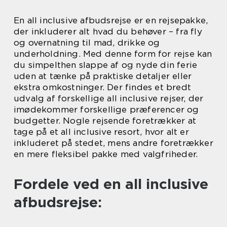
En all inclusive afbudsrejse er en rejsepakke,
der inkluderer alt hvad du behøver – fra fly
og overnatning til mad, drikke og
underholdning. Med denne form for rejse kan
du simpelthen slappe af og nyde din ferie
uden at tænke på praktiske detaljer eller
ekstra omkostninger. Der findes et bredt
udvalg af forskellige all inclusive rejser, der
imødekommer forskellige præferencer og
budgetter. Nogle rejsende foretrækker at
tage på et all inclusive resort, hvor alt er
inkluderet på stedet, mens andre foretrækker
en mere fleksibel pakke med valgfriheder.
Fordele ved en all inclusive
afbudsrejse: