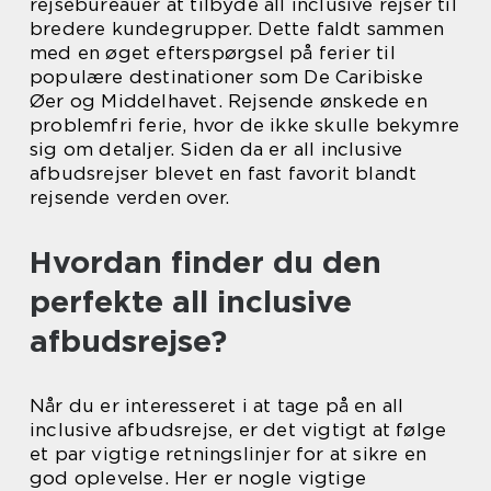
rejsebureauer at tilbyde all inclusive rejser til
bredere kundegrupper. Dette faldt sammen
med en øget efterspørgsel på ferier til
populære destinationer som De Caribiske
Øer og Middelhavet. Rejsende ønskede en
problemfri ferie, hvor de ikke skulle bekymre
sig om detaljer. Siden da er all inclusive
afbudsrejser blevet en fast favorit blandt
rejsende verden over.
Hvordan finder du den
perfekte all inclusive
afbudsrejse?
Når du er interesseret i at tage på en all
inclusive afbudsrejse, er det vigtigt at følge
et par vigtige retningslinjer for at sikre en
god oplevelse. Her er nogle vigtige