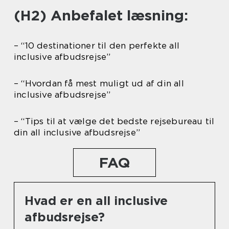
(H2) Anbefalet læsning:
– “10 destinationer til den perfekte all
inclusive afbudsrejse”
– “Hvordan få mest muligt ud af din all
inclusive afbudsrejse”
– “Tips til at vælge det bedste rejsebureau til
din all inclusive afbudsrejse”
FAQ
Hvad er en all inclusive
afbudsrejse?