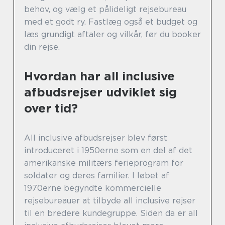
behov, og vælg et pålideligt rejsebureau
med et godt ry. Fastlæg også et budget og
læs grundigt aftaler og vilkår, før du booker
din rejse.
Hvordan har all inclusive
afbudsrejser udviklet sig
over tid?
All inclusive afbudsrejser blev først
introduceret i 1950erne som en del af det
amerikanske militærs ferieprogram for
soldater og deres familier. I løbet af
1970erne begyndte kommercielle
rejsebureauer at tilbyde all inclusive rejser
til en bredere kundegruppe. Siden da er all