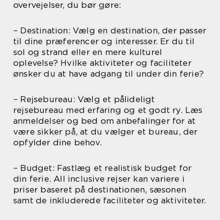
overvejelser, du bør gøre:
– Destination: Vælg en destination, der passer
til dine præferencer og interesser. Er du til
sol og strand eller en mere kulturel
oplevelse? Hvilke aktiviteter og faciliteter
ønsker du at have adgang til under din ferie?
– Rejsebureau: Vælg et pålideligt
rejsebureau med erfaring og et godt ry. Læs
anmeldelser og bed om anbefalinger for at
være sikker på, at du vælger et bureau, der
opfylder dine behov.
– Budget: Fastlæg et realistisk budget for
din ferie. All inclusive rejser kan variere i
priser baseret på destinationen, sæsonen
samt de inkluderede faciliteter og aktiviteter.