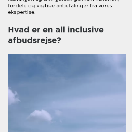
fordele og vigtige anbefalinger fra vores
ekspertise.
Hvad er en all inclusive
afbudsrejse?