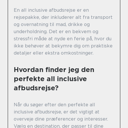
En all inclusive afbudsrejse er en
rejsepakke, der inkluderer alt fra transport
og overnatning til mad, drikke og
underholdning. Det er en bekvem og
stressfri måde at nyde en ferie på, hvor du
ikke behøver at bekymre dig om praktiske
detaljer eller ekstra omkostninger.
Hvordan finder jeg den
perfekte all inclusive
afbudsrejse?
Når du søger efter den perfekte all
inclusive afbudsrejse, er det vigtigt at
overveje dine præferencer og interesser.
Vælg en destination, der passer til dine