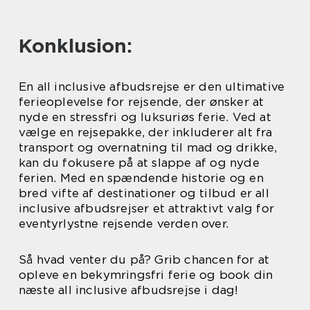
Konklusion:
En all inclusive afbudsrejse er den ultimative
ferieoplevelse for rejsende, der ønsker at
nyde en stressfri og luksuriøs ferie. Ved at
vælge en rejsepakke, der inkluderer alt fra
transport og overnatning til mad og drikke,
kan du fokusere på at slappe af og nyde
ferien. Med en spændende historie og en
bred vifte af destinationer og tilbud er all
inclusive afbudsrejser et attraktivt valg for
eventyrlystne rejsende verden over.
Så hvad venter du på? Grib chancen for at
opleve en bekymringsfri ferie og book din
næste all inclusive afbudsrejse i dag!