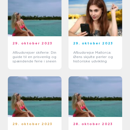
29. oktober 2023
29. oktober 2023
Afbudsrejser skiferie: Din
Afbudsrejse Mallorca:
guide til en prisvenlig og
Øens skjulte perler og
spændende ferie i sneen
historiske udvikling
29. oktober 2023
28. oktober 2023