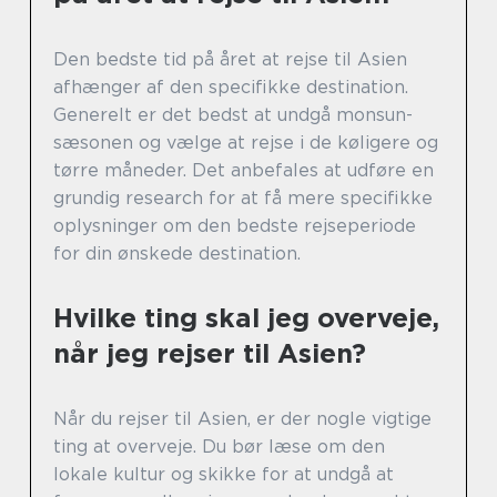
Den bedste tid på året at rejse til Asien
afhænger af den specifikke destination.
Generelt er det bedst at undgå monsun-
sæsonen og vælge at rejse i de køligere og
tørre måneder. Det anbefales at udføre en
grundig research for at få mere specifikke
oplysninger om den bedste rejseperiode
for din ønskede destination.
Hvilke ting skal jeg overveje,
når jeg rejser til Asien?
Når du rejser til Asien, er der nogle vigtige
ting at overveje. Du bør læse om den
lokale kultur og skikke for at undgå at