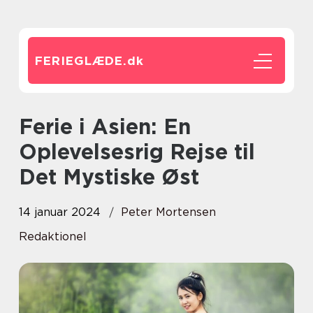
FERIEGLÆDE.
dk
Ferie i Asien: En
Oplevelsesrig Rejse til
Det Mystiske Øst
14 januar 2024
Peter Mortensen
Redaktionel