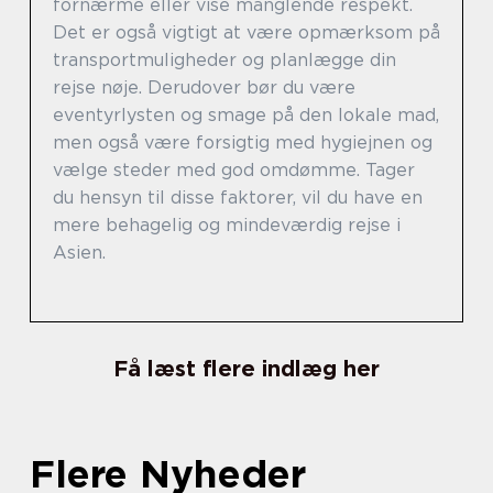
fornærme eller vise manglende respekt.
Det er også vigtigt at være opmærksom på
transportmuligheder og planlægge din
rejse nøje. Derudover bør du være
eventyrlysten og smage på den lokale mad,
men også være forsigtig med hygiejnen og
vælge steder med god omdømme. Tager
du hensyn til disse faktorer, vil du have en
mere behagelig og mindeværdig rejse i
Asien.
Få læst flere indlæg her
Flere Nyheder