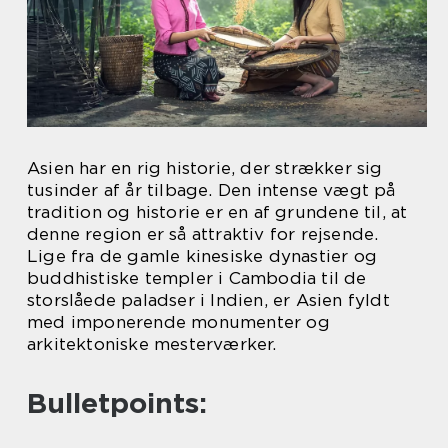
Asien har en rig historie, der strækker sig
tusinder af år tilbage. Den intense vægt på
tradition og historie er en af grundene til, at
denne region er så attraktiv for rejsende.
Lige fra de gamle kinesiske dynastier og
buddhistiske templer i Cambodia til de
storslåede paladser i Indien, er Asien fyldt
med imponerende monumenter og
arkitektoniske mesterværker.
Bulletpoints: