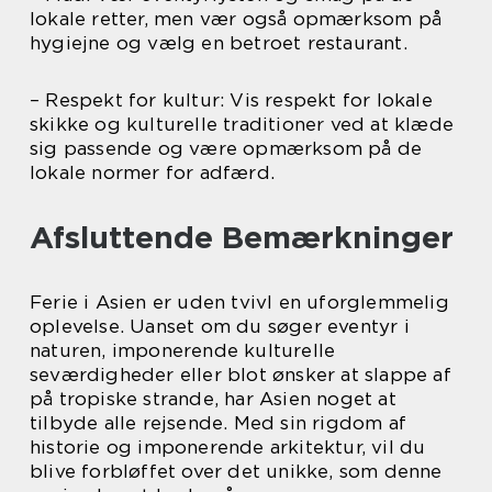
lokale retter, men vær også opmærksom på
hygiejne og vælg en betroet restaurant.
– Respekt for kultur: Vis respekt for lokale
skikke og kulturelle traditioner ved at klæde
sig passende og være opmærksom på de
lokale normer for adfærd.
Afsluttende Bemærkninger
Ferie i Asien er uden tvivl en uforglemmelig
oplevelse. Uanset om du søger eventyr i
naturen, imponerende kulturelle
seværdigheder eller blot ønsker at slappe af
på tropiske strande, har Asien noget at
tilbyde alle rejsende. Med sin rigdom af
historie og imponerende arkitektur, vil du
blive forbløffet over det unikke, som denne