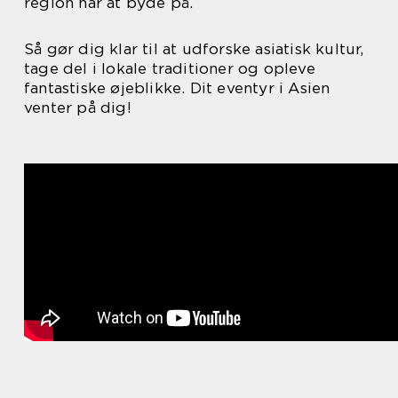
region har at byde på.
Så gør dig klar til at udforske asiatisk kultur,
tage del i lokale traditioner og opleve
fantastiske øjeblikke. Dit eventyr i Asien
venter på dig!