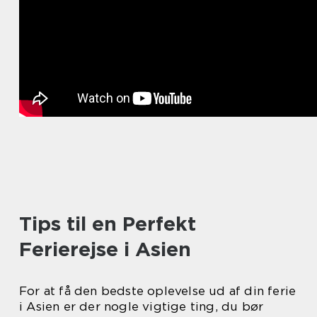
Tips til en Perfekt
Ferierejse i Asien
For at få den bedste oplevelse ud af din ferie
i Asien er der nogle vigtige ting, du bør