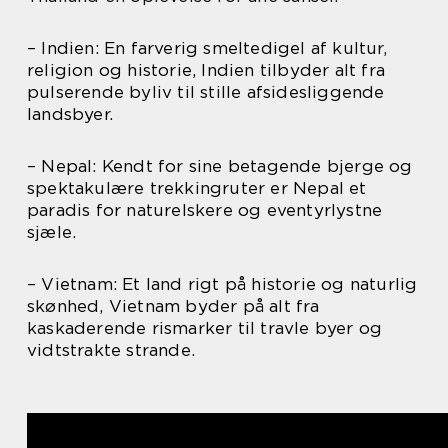
– Indien: En farverig smeltedigel af kultur,
religion og historie, Indien tilbyder alt fra
pulserende byliv til stille afsidesliggende
landsbyer.
– Nepal: Kendt for sine betagende bjerge og
spektakulære trekkingruter er Nepal et
paradis for naturelskere og eventyrlystne
sjæle.
– Vietnam: Et land rigt på historie og naturlig
skønhed, Vietnam byder på alt fra
kaskaderende rismarker til travle byer og
vidtstrakte strande.