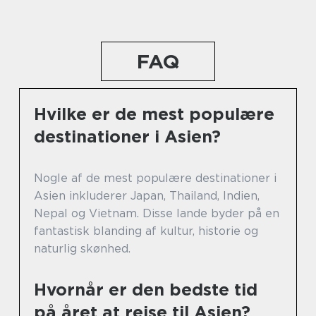
FAQ
Hvilke er de mest populære
destinationer i Asien?
Nogle af de mest populære destinationer i
Asien inkluderer Japan, Thailand, Indien,
Nepal og Vietnam. Disse lande byder på en
fantastisk blanding af kultur, historie og
naturlig skønhed.
Hvornår er den bedste tid
på året at rejse til Asien?