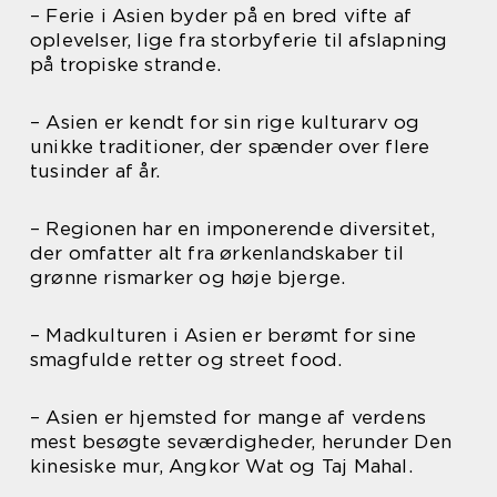
– Ferie i Asien byder på en bred vifte af
oplevelser, lige fra storbyferie til afslapning
på tropiske strande.
– Asien er kendt for sin rige kulturarv og
unikke traditioner, der spænder over flere
tusinder af år.
– Regionen har en imponerende diversitet,
der omfatter alt fra ørkenlandskaber til
grønne rismarker og høje bjerge.
– Madkulturen i Asien er berømt for sine
smagfulde retter og street food.
– Asien er hjemsted for mange af verdens
mest besøgte seværdigheder, herunder Den
kinesiske mur, Angkor Wat og Taj Mahal.