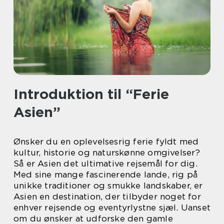
Introduktion til “Ferie
Asien”
Ønsker du en oplevelsesrig ferie fyldt med
kultur, historie og naturskønne omgivelser?
Så er Asien det ultimative rejsemål for dig.
Med sine mange fascinerende lande, rig på
unikke traditioner og smukke landskaber, er
Asien en destination, der tilbyder noget for
enhver rejsende og eventyrlystne sjæl. Uanset
om du ønsker at udforske den gamle