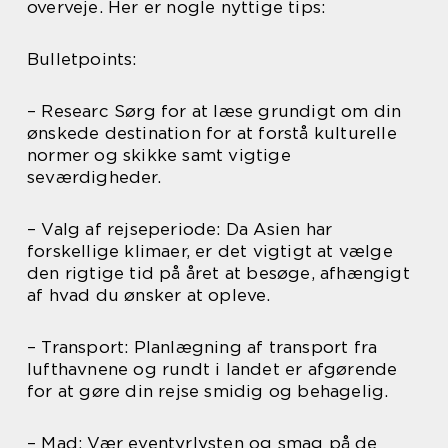
overveje. Her er nogle nyttige tips:
Bulletpoints:
– Researc Sørg for at læse grundigt om din
ønskede destination for at forstå kulturelle
normer og skikke samt vigtige
seværdigheder.
– Valg af rejseperiode: Da Asien har
forskellige klimaer, er det vigtigt at vælge
den rigtige tid på året at besøge, afhængigt
af hvad du ønsker at opleve.
– Transport: Planlægning af transport fra
lufthavnene og rundt i landet er afgørende
for at gøre din rejse smidig og behagelig.
– Mad: Vær eventyrlysten og smag på de