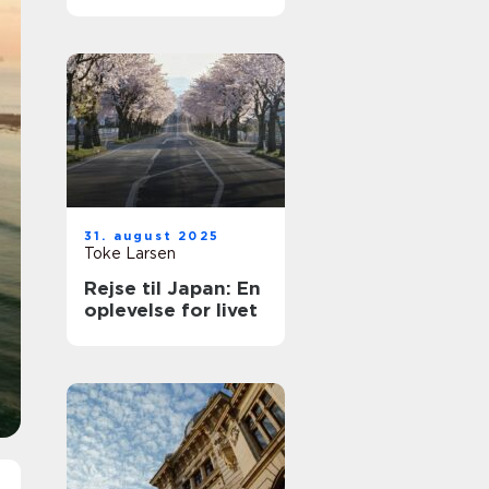
rejse
31. august 2025
Toke Larsen
Rejse til Japan: En
oplevelse for livet