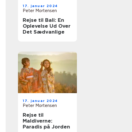
17. januar 2024
Peter Mortensen
Rejse til Bali: En
Oplevelse Ud Over
Det Sædvanlige
17. januar 2024
Peter Mortensen
Rejse til
Maldiverne:
Paradis på Jorden