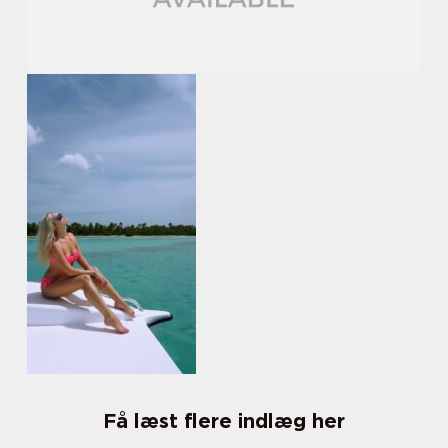
Få læst flere indlæg her