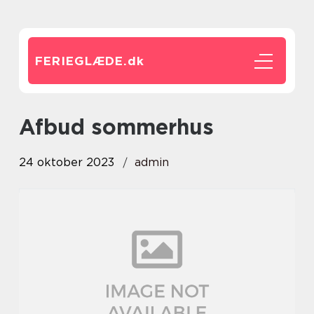
FERIEGLÆDE.
dk
afbud sommerhus
24 oktober 2023
admin