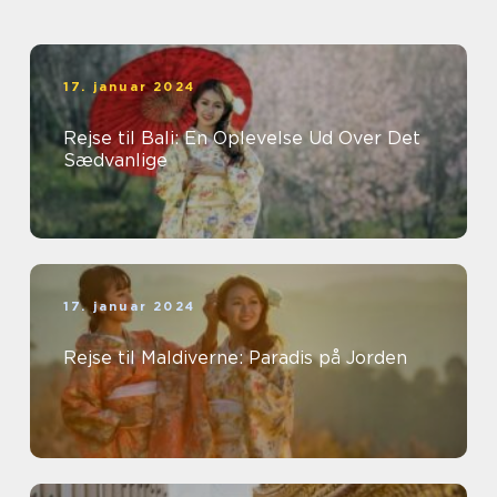
17. januar 2024
Rejse til Bali: En Oplevelse Ud Over Det
Sædvanlige
17. januar 2024
Rejse til Maldiverne: Paradis på Jorden