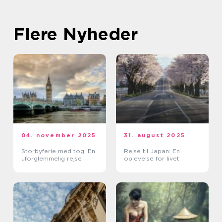
Flere Nyheder
04. november 2025
31. august 2025
Storbyferie med tog: En
Rejse til Japan: En
uforglemmelig rejse
oplevelse for livet