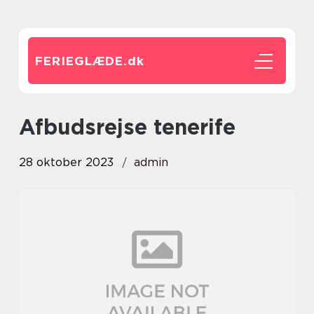
FERIEGLÆDE.
dk
afbudsrejse tenerife
28 oktober 2023
admin