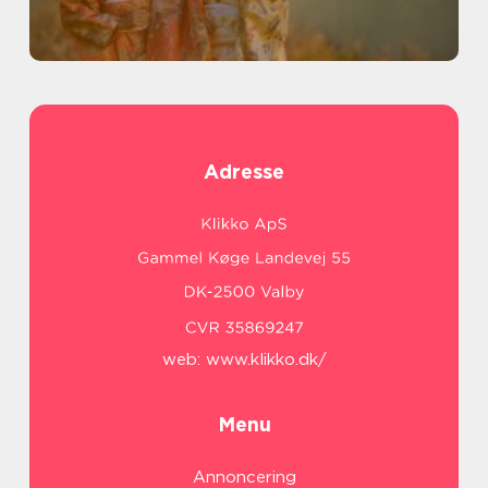
Adresse
web:
www.klikko.dk/
Menu
Annoncering