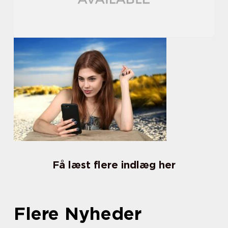
Få læst flere indlæg her
Flere Nyheder