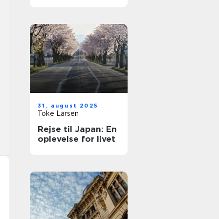
rejse
31. august 2025
Toke Larsen
Rejse til Japan: En
oplevelse for livet