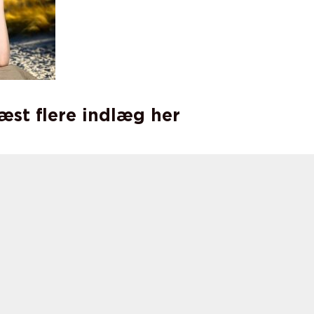
læst flere indlæg her