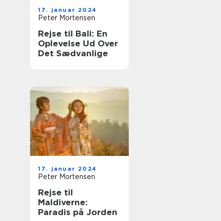
17. januar 2024
Peter Mortensen
Rejse til Bali: En
Oplevelse Ud Over
Det Sædvanlige
17. januar 2024
Peter Mortensen
Rejse til
Maldiverne:
Paradis på Jorden