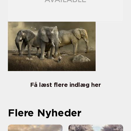
Få læst flere indlæg her
Flere Nyheder