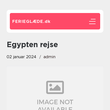
FERIEGLÆDE.
dk
egypten rejse
02 januar 2024
admin