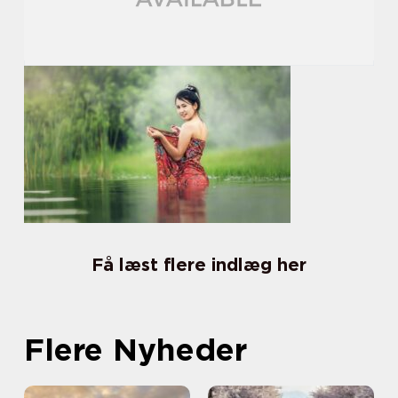
Få læst flere indlæg her
Flere Nyheder