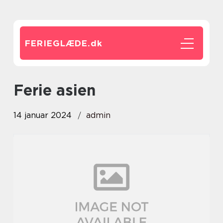
FERIEGLÆDE.
dk
ferie asien
14 januar 2024
admin