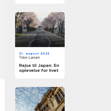
rejse
31. august 2025
Toke Larsen
Rejse til Japan: En
oplevelse for livet