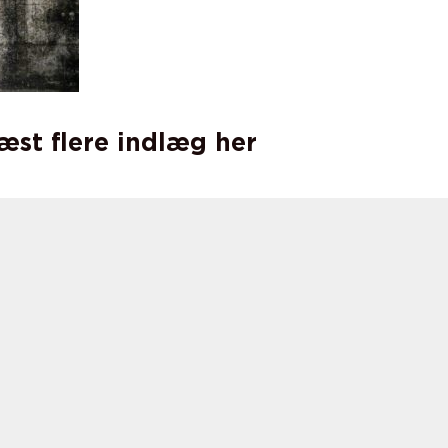
læst flere indlæg her