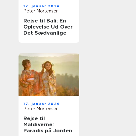
17. januar 2024
Peter Mortensen
Rejse til Bali: En
Oplevelse Ud Over
Det Sædvanlige
17. januar 2024
Peter Mortensen
Rejse til
Maldiverne:
Paradis på Jorden