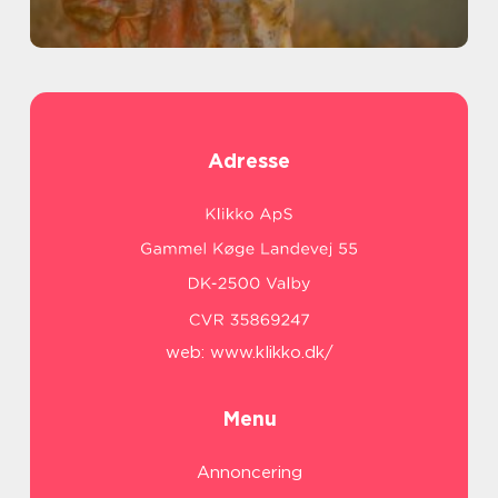
Adresse
web:
www.klikko.dk/
Menu
Annoncering