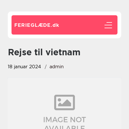
FERIEGLÆDE.
dk
rejse til vietnam
18 januar 2024
admin