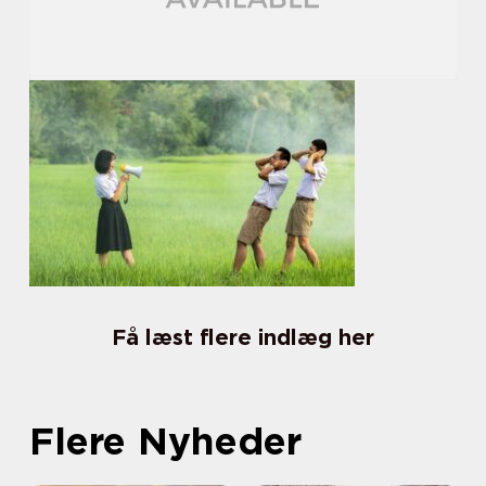
Få læst flere indlæg her
Flere Nyheder