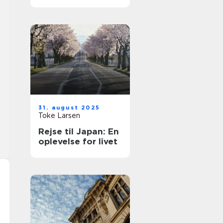
rejse
31. august 2025
Toke Larsen
Rejse til Japan: En
oplevelse for livet